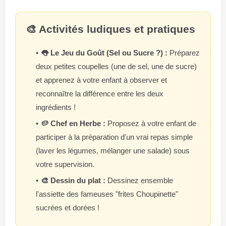
🎨 Activités ludiques et pratiques
👅 Le Jeu du Goût (Sel ou Sucre ?) :
Préparez
deux petites coupelles (une de sel, une de sucre)
et apprenez à votre enfant à observer et
reconnaître la différence entre les deux
ingrédients !
🥔 Chef en Herbe :
Proposez à votre enfant de
participer à la préparation d'un vrai repas simple
(laver les légumes, mélanger une salade) sous
votre supervision.
🎨 Dessin du plat :
Dessinez ensemble
l'assiette des fameuses "frites Choupinette"
sucrées et dorées !