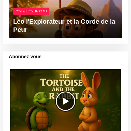
HISTOIRES DU SOIR
Léo l'Explorateur et la Corde de la
Peur
Abonnez-vous