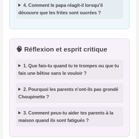
4. Comment le papa réagit-il lorsqu'il
découvre que les frites sont sucrées ?
🧠 Réflexion et esprit critique
1. Que fais-tu quand tu te trompes ou que tu
fais une bêtise sans le vouloir ?
2. Pourquoi les parents n'ont-ils pas grondé
Choupinette ?
3. Comment peux-tu aider tes parents à la
maison quand ils sont fatigués ?