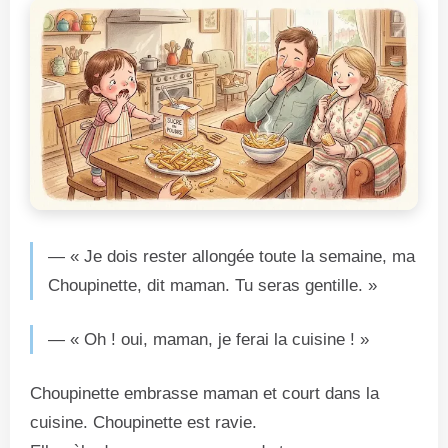
— « Je dois rester allongée toute la semaine, ma
Choupinette, dit maman. Tu seras gentille. »
— « Oh ! oui, maman, je ferai la cuisine ! »
Choupinette embrasse maman et court dans la
cuisine. Choupinette est ravie.