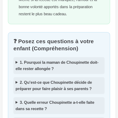
bonne volonté apportés dans la préparation
restent le plus beau cadeau.
❓ Posez ces questions à votre
enfant (Compréhension)
1. Pourquoi la maman de Choupinette doit-
elle rester allongée ?
2. Qu'est-ce que Choupinette décide de
préparer pour faire plaisir à ses parents ?
3. Quelle erreur Choupinette a-t-elle faite
dans sa recette ?