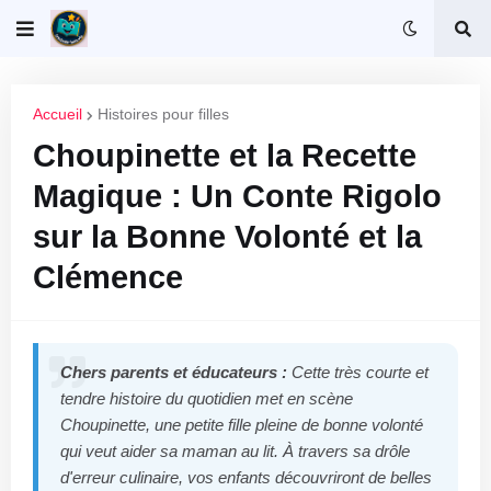
Accueil
Histoires pour filles
Choupinette et la Recette
Magique : Un Conte Rigolo
sur la Bonne Volonté et la
Clémence
Chers parents et éducateurs :
Cette très courte et
tendre histoire du quotidien met en scène
Choupinette, une petite fille pleine de bonne volonté
qui veut aider sa maman au lit. À travers sa drôle
d'erreur culinaire, vos enfants découvriront de belles