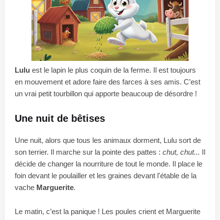
Lulu
est le lapin le plus coquin de la ferme. Il est toujours
en mouvement et adore faire des farces à ses amis. C’est
un vrai petit tourbillon qui apporte beaucoup de désordre !
Une nuit de bêtises
Une nuit, alors que tous les animaux dorment, Lulu sort de
son terrier. Il marche sur la pointe des pattes :
chut, chut...
Il
décide de changer la nourriture de tout le monde. Il place le
foin devant le poulailler et les graines devant l'étable de la
vache
Marguerite
.
Le matin, c’est la panique ! Les poules crient et Marguerite