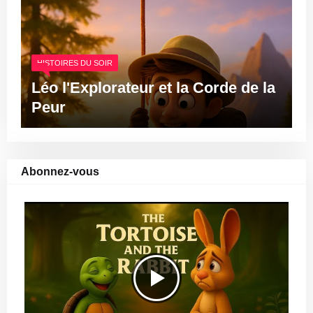
HISTOIRES DU SOIR
Léo l'Explorateur et la Corde de la
Peur
Abonnez-vous