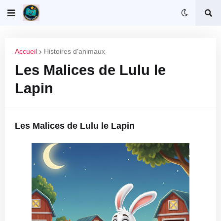
Accueil
Histoires d'animaux
Les Malices de Lulu le
Lapin
Les Malices de Lulu le Lapin