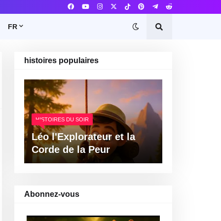
FR
histoires populaires
HISTOIRES DU SOIR
Léo l'Explorateur et la
Corde de la Peur
Abonnez-vous