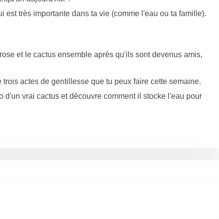
est très importante dans ta vie (comme l'eau ou ta famille).
rose et le cactus ensemble après qu'ils sont devenus amis,
trois actes de gentillesse que tu peux faire cette semaine.
d'un vrai cactus et découvre comment il stocke l'eau pour