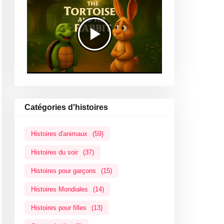
Catégories d'histoires
Histoires d'animaux
(59)
Histoires du soir
(37)
Histoires pour garçons
(15)
Histoires Mondiales
(14)
Histoires pour filles
(13)