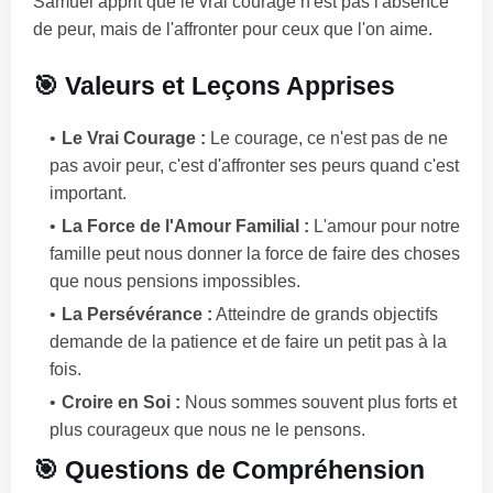
Samuel apprit que le vrai courage n'est pas l'absence
de peur, mais de l'affronter pour ceux que l'on aime.
🎯 Valeurs et Leçons Apprises
Le Vrai Courage :
Le courage, ce n'est pas de ne
pas avoir peur, c'est d'affronter ses peurs quand c'est
important.
La Force de l'Amour Familial :
L'amour pour notre
famille peut nous donner la force de faire des choses
que nous pensions impossibles.
La Persévérance :
Atteindre de grands objectifs
demande de la patience et de faire un petit pas à la
fois.
Croire en Soi :
Nous sommes souvent plus forts et
plus courageux que nous ne le pensons.
🎯 Questions de Compréhension