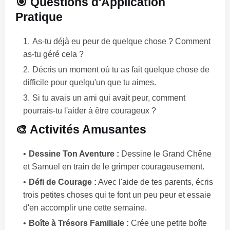
🎯 Questions d'Application
Pratique
As-tu déjà eu peur de quelque chose ? Comment
as-tu géré cela ?
Décris un moment où tu as fait quelque chose de
difficile pour quelqu'un que tu aimes.
Si tu avais un ami qui avait peur, comment
pourrais-tu l'aider à être courageux ?
🎨 Activités Amusantes
Dessine Ton Aventure :
Dessine le Grand Chêne
et Samuel en train de le grimper courageusement.
Défi de Courage :
Avec l'aide de tes parents, écris
trois petites choses qui te font un peu peur et essaie
d'en accomplir une cette semaine.
Boîte à Trésors Familiale :
Crée une petite boîte