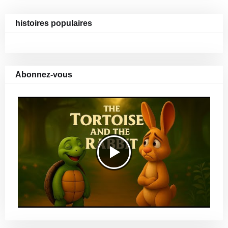
histoires populaires
Abonnez-vous