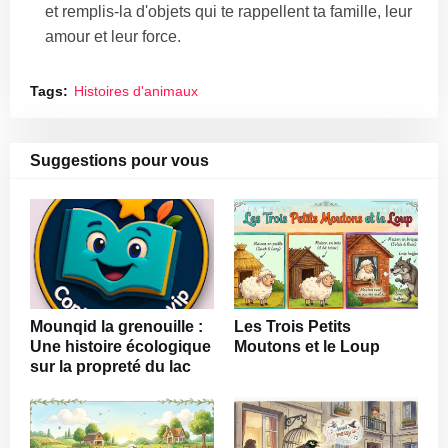
et remplis-la d'objets qui te rappellent ta famille, leur
amour et leur force.
Tags:
Histoires d'animaux
Suggestions pour vous
Mounqid la grenouille :
Les Trois Petits
Une histoire écologique
Moutons et le Loup
sur la propreté du lac