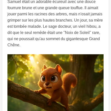
Samuel était un adorable écureuil avec une douce
fourrure brune et une grande queue touffue. Il aimait
jouer parmi les racines des arbres, mais n'osait jamais
grimper sur les plus hautes branches. Un jour, sa mère
est tombée malade. Le sage docteur, un vieil hibou, a
dit que le seul remède était une "Noix de Soleil" rare,
qui ne poussait qu'au sommet du gigantesque Grand
Chêne.