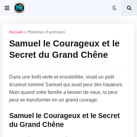
Accueil
Histoires d'animaux
Samuel le Courageux et le
Secret du Grand Chêne
Dans une forêt verte et ensoleillée, vivait un petit
écureuil nommé Samuel qui avait peur des hauteurs.
Mais quand votre famille a besoin de vous, la peur
peut se transformer en un grand courage.
Samuel le Courageux et le Secret
du Grand Chêne