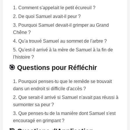
Comment s'appelait le petit écureuil ?
De quoi Samuel avait-il peur ?
Pourquoi Samuel devait-il grimper au Grand
Chêne ?
Qu'a trouvé Samuel au sommet de l'arbre ?
Qu'est-il arrivé à la mère de Samuel à la fin de
l'histoire ?
🎯 Questions pour Réfléchir
Pourquoi penses-tu que le remède se trouvait
dans un endroit si difficile d'accès ?
Que serait-il arrivé si Samuel n'avait pas réussi à
surmonter sa peur ?
Que penses-tu de la manière dont Samuel s'est
encouragé en grimpant ?