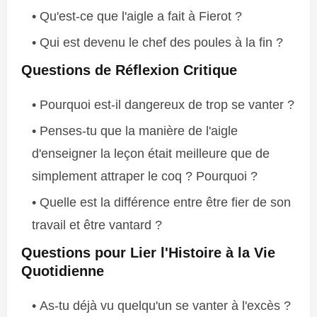
Qu'est-ce que l'aigle a fait à Fierot ?
Qui est devenu le chef des poules à la fin ?
Questions de Réflexion Critique
Pourquoi est-il dangereux de trop se vanter ?
Penses-tu que la manière de l'aigle
d'enseigner la leçon était meilleure que de
simplement attraper le coq ? Pourquoi ?
Quelle est la différence entre être fier de son
travail et être vantard ?
Questions pour Lier l'Histoire à la Vie
Quotidienne
As-tu déjà vu quelqu'un se vanter à l'excès ?