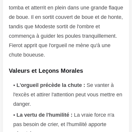
tomba et atterrit en plein dans une grande flaque
de boue. Il en sortit couvert de boue et de honte,
tandis que Modeste sortit de l'ombre et
commença à guider les poules tranquillement.
Fierot apprit que l'orgueil ne mène qu'à une
chute boueuse.
Valeurs et Leçons Morales
L'orgueil précède la chute :
Se vanter à
l'excès et attirer l'attention peut vous mettre en
danger.
La vertu de l'humilité :
La vraie force n'a
pas besoin de crier, et l'humilité apporte