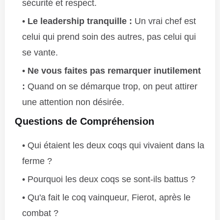
sécurité et respect.
Le leadership tranquille :
Un vrai chef est
celui qui prend soin des autres, pas celui qui
se vante.
Ne vous faites pas remarquer inutilement
:
Quand on se démarque trop, on peut attirer
une attention non désirée.
Questions de Compréhension
Qui étaient les deux coqs qui vivaient dans la
ferme ?
Pourquoi les deux coqs se sont-ils battus ?
Qu'a fait le coq vainqueur, Fierot, après le
combat ?