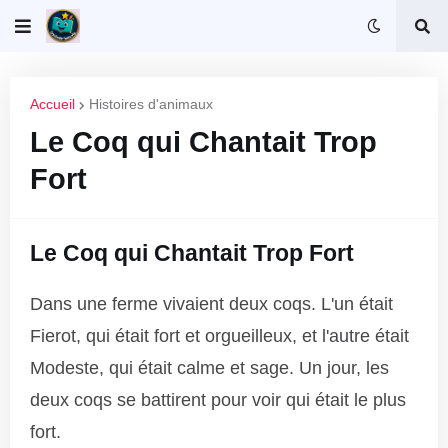
Accueil
Histoires d'animaux
Le Coq qui Chantait Trop
Fort
Le Coq qui Chantait Trop Fort
Dans une ferme vivaient deux coqs. L'un était
Fierot, qui était fort et orgueilleux, et l'autre était
Modeste, qui était calme et sage. Un jour, les
deux coqs se battirent pour voir qui était le plus
fort.