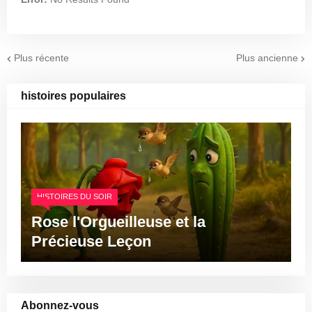
Plus récente
Plus ancienne
histoires populaires
HISTOIRES DU SOIR
Rose l'Orgueilleuse et la
Précieuse Leçon
Abonnez-vous