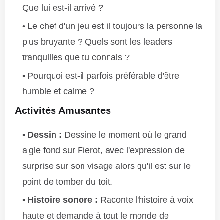
Que lui est-il arrivé ?
Le chef d'un jeu est-il toujours la personne la
plus bruyante ? Quels sont les leaders
tranquilles que tu connais ?
Pourquoi est-il parfois préférable d'être
humble et calme ?
Activités Amusantes
Dessin :
Dessine le moment où le grand
aigle fond sur Fierot, avec l'expression de
surprise sur son visage alors qu'il est sur le
point de tomber du toit.
Histoire sonore :
Raconte l'histoire à voix
haute et demande à tout le monde de