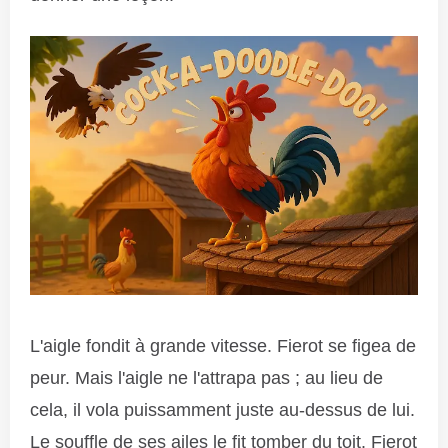
L'aigle fondit à grande vitesse. Fierot se figea de
peur. Mais l'aigle ne l'attrapa pas ; au lieu de
cela, il vola puissamment juste au-dessus de lui.
Le souffle de ses ailes le fit tomber du toit. Fierot