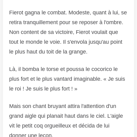
Fierot gagna le combat. Modeste, quant à lui, se
retira tranquillement pour se reposer à l'ombre.
Non content de sa victoire, Fierot voulait que
tout le monde le voie. Il s'envola jusqu'au point
le plus haut du toit de la grange.
Là, il bomba le torse et poussa le cocorico le
plus fort et le plus vantard imaginable. « Je suis
le roi ! Je suis le plus fort ! »
Mais son chant bruyant attira l'attention d'un
grand aigle qui planait haut dans le ciel. L'aigle
vit le petit coq orgueilleux et décida de lui
donner une leçon.