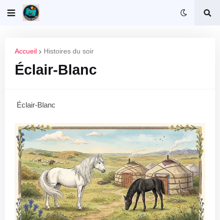
Accueil
Histoires du soir
Éclair-Blanc
Éclair-Blanc