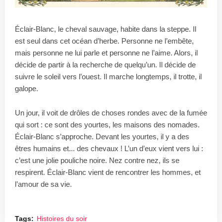
Éclair-Blanc, le cheval sauvage, habite dans la steppe. Il
est seul dans cet océan d’herbe. Personne ne l’embête,
mais personne ne lui parle et personne ne l’aime. Alors, il
décide de partir à la recherche de quelqu’un. Il décide de
suivre le soleil vers l’ouest. Il marche longtemps, il trotte, il
galope.
Un jour, il voit de drôles de choses rondes avec de la fumée
qui sort : ce sont des yourtes, les maisons des nomades.
Éclair-Blanc s’approche. Devant les yourtes, il y a des
êtres humains et... des chevaux ! L’un d’eux vient vers lui :
c’est une jolie pouliche noire. Nez contre nez, ils se
respirent. Éclair-Blanc vient de rencontrer les hommes, et
l’amour de sa vie.
Tags:
Histoires du soir