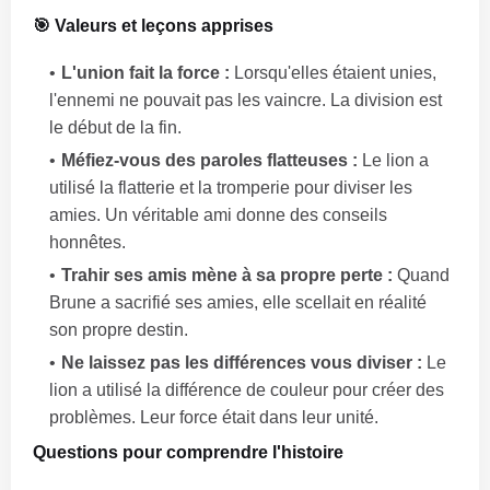
🎯 Valeurs et leçons apprises
L'union fait la force :
Lorsqu'elles étaient unies,
l'ennemi ne pouvait pas les vaincre. La division est
le début de la fin.
Méfiez-vous des paroles flatteuses :
Le lion a
utilisé la flatterie et la tromperie pour diviser les
amies. Un véritable ami donne des conseils
honnêtes.
Trahir ses amis mène à sa propre perte :
Quand
Brune a sacrifié ses amies, elle scellait en réalité
son propre destin.
Ne laissez pas les différences vous diviser :
Le
lion a utilisé la différence de couleur pour créer des
problèmes. Leur force était dans leur unité.
Questions pour comprendre l'histoire