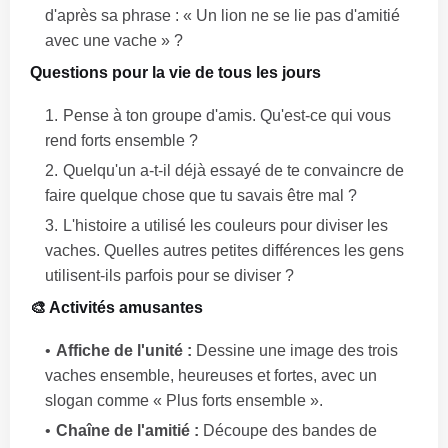
d'après sa phrase : « Un lion ne se lie pas d'amitié
avec une vache » ?
Questions pour la vie de tous les jours
Pense à ton groupe d'amis. Qu'est-ce qui vous
rend forts ensemble ?
Quelqu'un a-t-il déjà essayé de te convaincre de
faire quelque chose que tu savais être mal ?
L'histoire a utilisé les couleurs pour diviser les
vaches. Quelles autres petites différences les gens
utilisent-ils parfois pour se diviser ?
🎨 Activités amusantes
Affiche de l'unité :
Dessine une image des trois
vaches ensemble, heureuses et fortes, avec un
slogan comme « Plus forts ensemble ».
Chaîne de l'amitié :
Découpe des bandes de