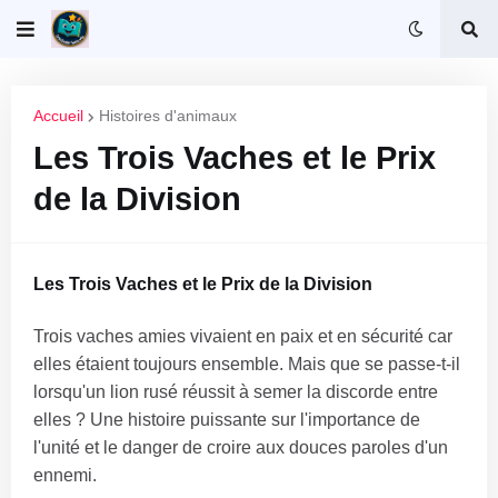
Accueil
Histoires d'animaux
Les Trois Vaches et le Prix
de la Division
Les Trois Vaches et le Prix de la Division
Trois vaches amies vivaient en paix et en sécurité car
elles étaient toujours ensemble. Mais que se passe-t-il
lorsqu'un lion rusé réussit à semer la discorde entre
elles ? Une histoire puissante sur l'importance de
l'unité et le danger de croire aux douces paroles d'un
ennemi.