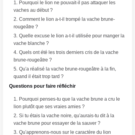
Pourquoi le lion ne pouvait-il pas attaquer les
vaches au début ?
Comment le lion a-t-il trompé la vache brune-
rougeâtre ?
Quelle excuse le lion a-t-il utilisée pour manger la
vache blanche ?
Quels ont été les trois derniers cris de la vache
brune-rougeâtre ?
Qu'a réalisé la vache brune-rougeâtre à la fin,
quand il était trop tard ?
Questions pour faire réfléchir
Pourquoi penses-tu que la vache brune a cru le
lion plutôt que ses vraies amies ?
Si tu étais la vache noire, qu'aurais-tu dit à la
vache brune pour essayer de la sauver ?
Qu'apprenons-nous sur le caractère du lion