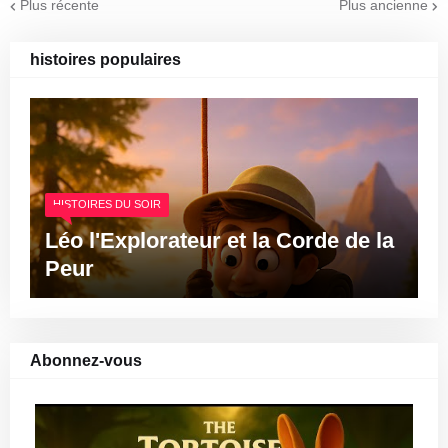
Plus récente
Plus ancienne
histoires populaires
HISTOIRES DU SOIR
Léo l'Explorateur et la Corde de la
Peur
Abonnez-vous