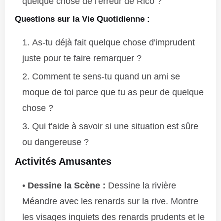
quelque chose de l'erreur de Rico ?
Questions sur la Vie Quotidienne :
As-tu déjà fait quelque chose d'imprudent
juste pour te faire remarquer ?
Comment te sens-tu quand un ami se
moque de toi parce que tu as peur de quelque
chose ?
Qui t'aide à savoir si une situation est sûre
ou dangereuse ?
Activités Amusantes
Dessine la Scène :
Dessine la rivière
Méandre avec les renards sur la rive. Montre
les visages inquiets des renards prudents et le