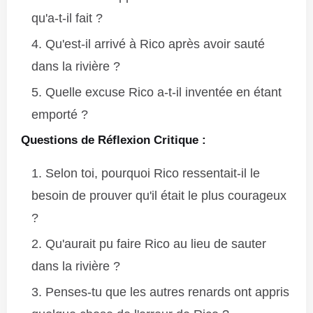
qu'a-t-il fait ?
Qu'est-il arrivé à Rico après avoir sauté
dans la rivière ?
Quelle excuse Rico a-t-il inventée en étant
emporté ?
Questions de Réflexion Critique :
Selon toi, pourquoi Rico ressentait-il le
besoin de prouver qu'il était le plus courageux
?
Qu'aurait pu faire Rico au lieu de sauter
dans la rivière ?
Penses-tu que les autres renards ont appris