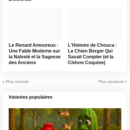
Le Renard Amoureux :
L'Histoire de Chouca :
Une Fable Moderne sur
Le Chien Berger Qui
la Naïveté et la Sagesse
Savait Compter (et la
des Anciens
Chèvre Coquine)
Plus récente
Plus ancienne
histoires populaires