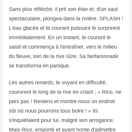
Sans plus réfléchir, il prit son élan et, d'un saut
spectaculaire, plongea dans la rivière. SPLASH !
L'eau glacée et le courant puissant le surprirent
immédiatement. En un instant, le courant le
saisit et commença à l'entraîner, vers le milieu
du fleuve, loin de la rive sûre. Sa fanfaronnade
se transforma en panique.
Les autres renards, le voyant en difficulté,
coururent le long de la rive en criant : « Rico, ne
pars pas ! Reviens et montre-nous un endroit
sûr où nous pourrons tous boire ! » Ils
s'inquiétaient pour lui, malgré son arrogance.
Mais Rico, emporté et ayant honte d'admettre