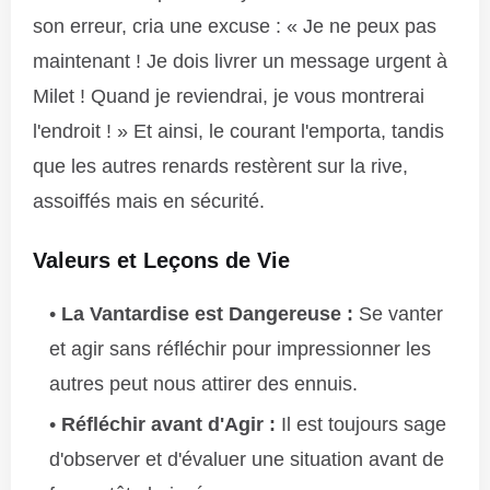
son erreur, cria une excuse : « Je ne peux pas
maintenant ! Je dois livrer un message urgent à
Milet ! Quand je reviendrai, je vous montrerai
l'endroit ! » Et ainsi, le courant l'emporta, tandis
que les autres renards restèrent sur la rive,
assoiffés mais en sécurité.
Valeurs et Leçons de Vie
La Vantardise est Dangereuse :
Se vanter
et agir sans réfléchir pour impressionner les
autres peut nous attirer des ennuis.
Réfléchir avant d'Agir :
Il est toujours sage
d'observer et d'évaluer une situation avant de