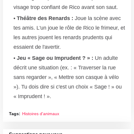
visage trop confiant de Rico avant son saut.
Théâtre des Renards :
Joue la scène avec
tes amis. L'un joue le rôle de Rico le frimeur, et
les autres jouent les renards prudents qui
essaient de l'avertir.
Jeu « Sage ou Imprudent ? » :
Un adulte
décrit une situation (ex. : « Traverser la rue
sans regarder », « Mettre son casque à vélo
»). Tu dois dire si c'est un choix « Sage ! » ou
« Imprudent ! ».
Tags:
Histoires d'animaux