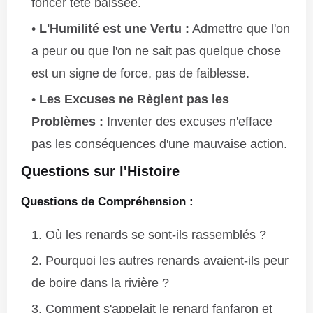
foncer tête baissée.
L'Humilité est une Vertu :
Admettre que l'on
a peur ou que l'on ne sait pas quelque chose
est un signe de force, pas de faiblesse.
Les Excuses ne Règlent pas les
Problèmes :
Inventer des excuses n'efface
pas les conséquences d'une mauvaise action.
Questions sur l'Histoire
Questions de Compréhension :
Où les renards se sont-ils rassemblés ?
Pourquoi les autres renards avaient-ils peur
de boire dans la rivière ?
Comment s'appelait le renard fanfaron et