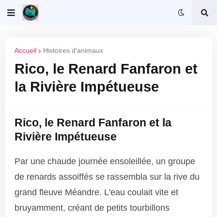
Accueil
Histoires d'animaux
Rico, le Renard Fanfaron et
la Rivière Impétueuse
Rico, le Renard Fanfaron et la
Rivière Impétueuse
Par une chaude journée ensoleillée, un groupe
de renards assoiffés se rassembla sur la rive du
grand fleuve Méandre. L'eau coulait vite et
bruyamment, créant de petits tourbillons