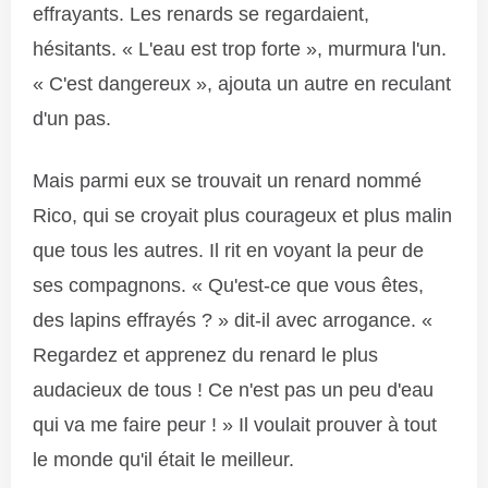
effrayants. Les renards se regardaient,
hésitants. « L'eau est trop forte », murmura l'un.
« C'est dangereux », ajouta un autre en reculant
d'un pas.
Mais parmi eux se trouvait un renard nommé
Rico, qui se croyait plus courageux et plus malin
que tous les autres. Il rit en voyant la peur de
ses compagnons. « Qu'est-ce que vous êtes,
des lapins effrayés ? » dit-il avec arrogance. «
Regardez et apprenez du renard le plus
audacieux de tous ! Ce n'est pas un peu d'eau
qui va me faire peur ! » Il voulait prouver à tout
le monde qu'il était le meilleur.