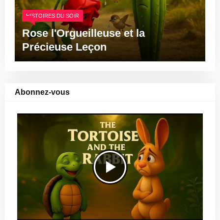
HISTOIRES DU SOIR
Rose l'Orgueilleuse et la
Précieuse Leçon
Abonnez-vous