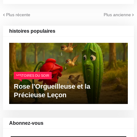
Plus récente
Plus ancienne
histoires populaires
HISTOIRES DU SOIR
Rose l'Orgueilleuse et la
Précieuse Leçon
Abonnez-vous