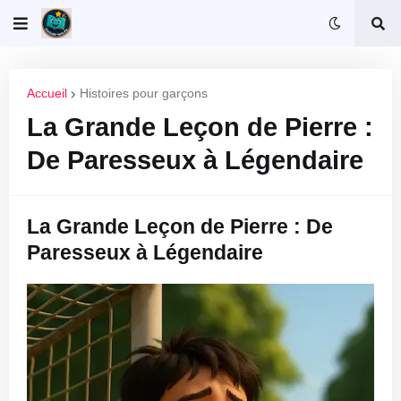
Accueil
Histoires pour garçons
La Grande Leçon de Pierre :
De Paresseux à Légendaire
La Grande Leçon de Pierre : De
Paresseux à Légendaire