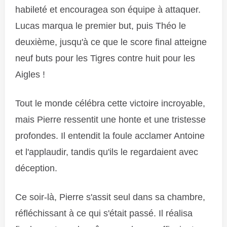
habileté et encouragea son équipe à attaquer.
Lucas marqua le premier but, puis Théo le
deuxième, jusqu'à ce que le score final atteigne
neuf buts pour les Tigres contre huit pour les
Aigles !
Tout le monde célébra cette victoire incroyable,
mais Pierre ressentit une honte et une tristesse
profondes. Il entendit la foule acclamer Antoine
et l'applaudir, tandis qu'ils le regardaient avec
déception.
Ce soir-là, Pierre s'assit seul dans sa chambre,
réfléchissant à ce qui s'était passé. Il réalisa