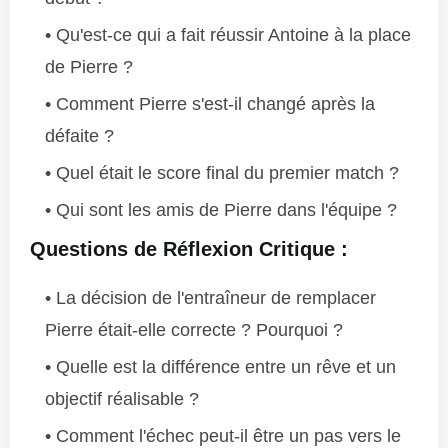
Qu'est-ce qui a fait réussir Antoine à la place
de Pierre ?
Comment Pierre s'est-il changé après la
défaite ?
Quel était le score final du premier match ?
Qui sont les amis de Pierre dans l'équipe ?
Questions de Réflexion Critique :
La décision de l'entraîneur de remplacer
Pierre était-elle correcte ? Pourquoi ?
Quelle est la différence entre un rêve et un
objectif réalisable ?
Comment l'échec peut-il être un pas vers le