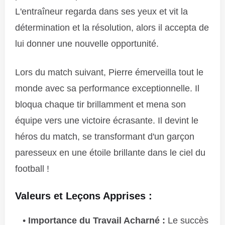
L'entraîneur regarda dans ses yeux et vit la
détermination et la résolution, alors il accepta de
lui donner une nouvelle opportunité.
Lors du match suivant, Pierre émerveilla tout le
monde avec sa performance exceptionnelle. Il
bloqua chaque tir brillamment et mena son
équipe vers une victoire écrasante. Il devint le
héros du match, se transformant d'un garçon
paresseux en une étoile brillante dans le ciel du
football !
Valeurs et Leçons Apprises :
Importance du Travail Acharné :
Le succès