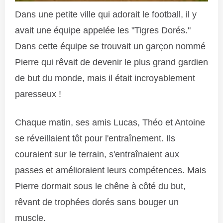
Dans une petite ville qui adorait le football, il y
avait une équipe appelée les "Tigres Dorés."
Dans cette équipe se trouvait un garçon nommé
Pierre qui rêvait de devenir le plus grand gardien
de but du monde, mais il était incroyablement
paresseux !
Chaque matin, ses amis Lucas, Théo et Antoine
se réveillaient tôt pour l'entraînement. Ils
couraient sur le terrain, s'entraînaient aux
passes et amélioraient leurs compétences. Mais
Pierre dormait sous le chêne à côté du but,
rêvant de trophées dorés sans bouger un
muscle.