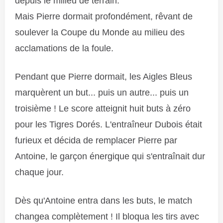
depuis le milieu de terrain.
Mais Pierre dormait profondément, rêvant de
soulever la Coupe du Monde au milieu des
acclamations de la foule.
Pendant que Pierre dormait, les Aigles Bleus
marquèrent un but... puis un autre... puis un
troisième ! Le score atteignit huit buts à zéro
pour les Tigres Dorés. L'entraîneur Dubois était
furieux et décida de remplacer Pierre par
Antoine, le garçon énergique qui s'entraînait dur
chaque jour.
Dès qu'Antoine entra dans les buts, le match
changea complètement ! Il bloqua les tirs avec