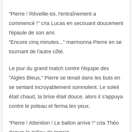
"Pierre ! Réveille-toi, l'entraînement a
commencé !" cria Lucas en secouant doucement
l'épaule de son ami.
"Encore cinq minutes..." marmonna Pierre en se
tournant de l'autre côté.
Le jour du grand match contre l'équipe des
"Aigles Bleus," Pierre se tenait dans les buts en
se sentant incroyablement somnolent. Le soleil
était chaud, la brise était douce, alors il s'appuya
contre le poteau et ferma les yeux.
"Pierre ! Attention ! Le ballon arrive !" cria Théo