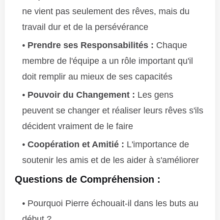
ne vient pas seulement des rêves, mais du
travail dur et de la persévérance
Prendre ses Responsabilités :
Chaque
membre de l'équipe a un rôle important qu'il
doit remplir au mieux de ses capacités
Pouvoir du Changement :
Les gens
peuvent se changer et réaliser leurs rêves s'ils
décident vraiment de le faire
Coopération et Amitié :
L'importance de
soutenir les amis et de les aider à s'améliorer
Questions de Compréhension :
Pourquoi Pierre échouait-il dans les buts au
début ?