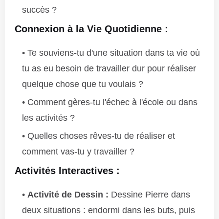
succès ?
Connexion à la Vie Quotidienne :
Te souviens-tu d'une situation dans ta vie où
tu as eu besoin de travailler dur pour réaliser
quelque chose que tu voulais ?
Comment gères-tu l'échec à l'école ou dans
les activités ?
Quelles choses rêves-tu de réaliser et
comment vas-tu y travailler ?
Activités Interactives :
Activité de Dessin :
Dessine Pierre dans
deux situations : endormi dans les buts, puis