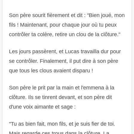
Son père sourit fièrement et dit : "Bien joué, mon
fils ! Maintenant, pour chaque jour où tu peux
contrôler ta colère, retire un clou de la clôture."
Les jours passèrent, et Lucas travailla dur pour
se contrôler. Finalement, il put dire à son père
que tous les clous avaient disparu !
Son père le prit par la main et l'emmena à la
clôture. Ils se tinrent devant, et son père dit
d'une voix aimante et sage :
"Tu as bien fait, mon fils, et je suis fier de toi.
Mais regarde ces trous dans la clôture. La