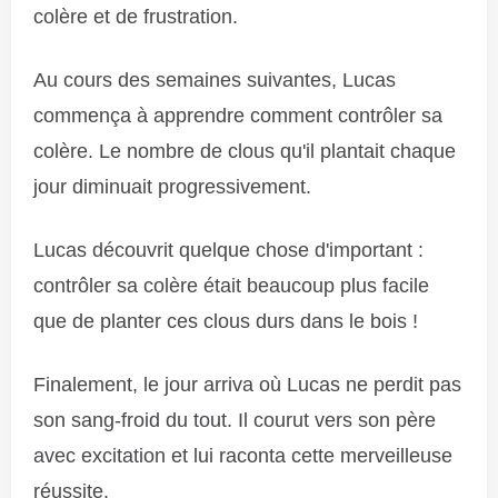
colère et de frustration.
Au cours des semaines suivantes, Lucas
commença à apprendre comment contrôler sa
colère. Le nombre de clous qu'il plantait chaque
jour diminuait progressivement.
Lucas découvrit quelque chose d'important :
contrôler sa colère était beaucoup plus facile
que de planter ces clous durs dans le bois !
Finalement, le jour arriva où Lucas ne perdit pas
son sang-froid du tout. Il courut vers son père
avec excitation et lui raconta cette merveilleuse
réussite.