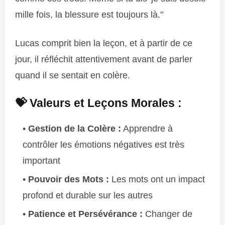
mille fois, la blessure est toujours là."
Lucas comprit bien la leçon, et à partir de ce
jour, il réfléchit attentivement avant de parler
quand il se sentait en colère.
💝 Valeurs et Leçons Morales :
Gestion de la Colère :
Apprendre à
contrôler les émotions négatives est très
important
Pouvoir des Mots :
Les mots ont un impact
profond et durable sur les autres
Patience et Persévérance :
Changer de