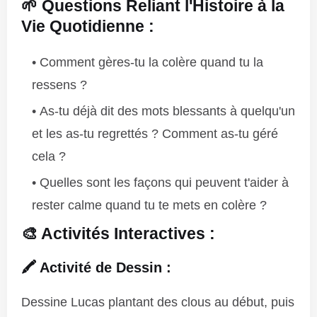
🌱 Questions Reliant l'Histoire à la
Vie Quotidienne :
Comment gères-tu la colère quand tu la
ressens ?
As-tu déjà dit des mots blessants à quelqu'un
et les as-tu regrettés ? Comment as-tu géré
cela ?
Quelles sont les façons qui peuvent t'aider à
rester calme quand tu te mets en colère ?
🎨 Activités Interactives :
🖍️ Activité de Dessin :
Dessine Lucas plantant des clous au début, puis