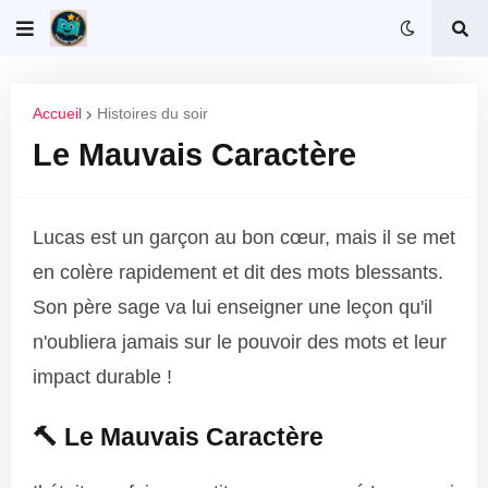
Accueil
Histoires du soir
Le Mauvais Caractère
Lucas est un garçon au bon cœur, mais il se met
en colère rapidement et dit des mots blessants.
Son père sage va lui enseigner une leçon qu'il
n'oubliera jamais sur le pouvoir des mots et leur
impact durable !
🔨 Le Mauvais Caractère