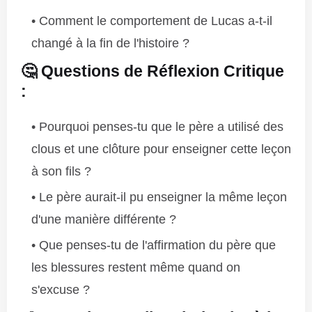
Comment le comportement de Lucas a-t-il
changé à la fin de l'histoire ?
🤔 Questions de Réflexion Critique
:
Pourquoi penses-tu que le père a utilisé des
clous et une clôture pour enseigner cette leçon
à son fils ?
Le père aurait-il pu enseigner la même leçon
d'une manière différente ?
Que penses-tu de l'affirmation du père que
les blessures restent même quand on
s'excuse ?