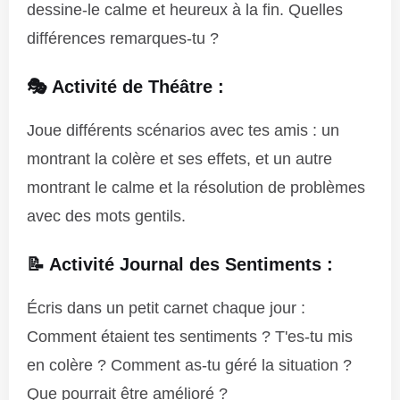
dessine-le calme et heureux à la fin. Quelles
différences remarques-tu ?
🎭 Activité de Théâtre :
Joue différents scénarios avec tes amis : un
montrant la colère et ses effets, et un autre
montrant le calme et la résolution de problèmes
avec des mots gentils.
📝 Activité Journal des Sentiments :
Écris dans un petit carnet chaque jour :
Comment étaient tes sentiments ? T'es-tu mis
en colère ? Comment as-tu géré la situation ?
Que pourrait être amélioré ?