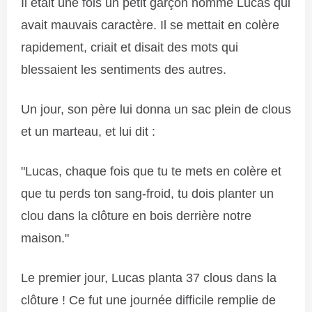
Il était une fois un petit garçon nommé Lucas qui
avait mauvais caractère. Il se mettait en colère
rapidement, criait et disait des mots qui
blessaient les sentiments des autres.
Un jour, son père lui donna un sac plein de clous
et un marteau, et lui dit :
"Lucas, chaque fois que tu te mets en colère et
que tu perds ton sang-froid, tu dois planter un
clou dans la clôture en bois derrière notre
maison."
Le premier jour, Lucas planta 37 clous dans la
clôture ! Ce fut une journée difficile remplie de