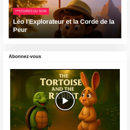
HISTOIRES DU SOIR
Léo l'Explorateur et la Corde de la
Peur
Abonnez-vous