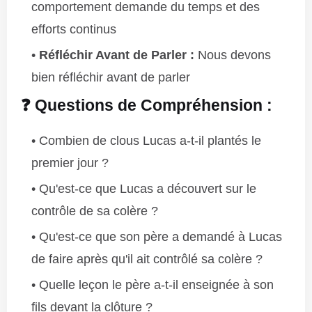
comportement demande du temps et des
efforts continus
Réfléchir Avant de Parler :
Nous devons
bien réfléchir avant de parler
❓ Questions de Compréhension :
Combien de clous Lucas a-t-il plantés le
premier jour ?
Qu'est-ce que Lucas a découvert sur le
contrôle de sa colère ?
Qu'est-ce que son père a demandé à Lucas
de faire après qu'il ait contrôlé sa colère ?
Quelle leçon le père a-t-il enseignée à son
fils devant la clôture ?