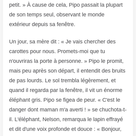
petit. » À cause de cela, Pipo passait la plupart
de son temps seul, observant le monde
extérieur depuis sa fenêtre.
Un jour, sa mère dit : « Je vais chercher des
carottes pour nous. Promets-moi que tu
n'ouvriras la porte à personne. » Pipo le promit,
mais peu après son départ, il entendit des bruits
de pas lourds. Le sol trembla légèrement, et
quand il regarda par la fenêtre, il vit un énorme
éléphant gris. Pipo se figea de peur. « C'est le
danger dont maman m'a averti ! » se chuchota-t-
il. L'éléphant, Nelson, remarqua le lapin effrayé
et dit d'une voix profonde et douce : « Bonjour,