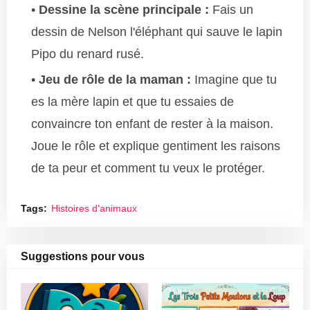
Dessine la scène principale :
Fais un
dessin de Nelson l'éléphant qui sauve le lapin
Pipo du renard rusé.
Jeu de rôle de la maman :
Imagine que tu
es la mère lapin et que tu essaies de
convaincre ton enfant de rester à la maison.
Joue le rôle et explique gentiment les raisons
de ta peur et comment tu veux le protéger.
Tags:
Histoires d'animaux
Suggestions pour vous