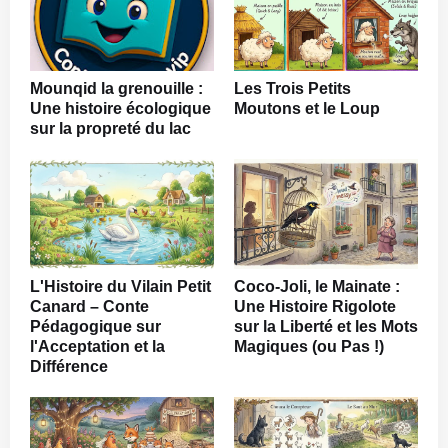
Mounqid la grenouille :
Les Trois Petits
Une histoire écologique
Moutons et le Loup
sur la propreté du lac
L'Histoire du Vilain Petit
Coco-Joli, le Mainate :
Canard – Conte
Une Histoire Rigolote
Pédagogique sur
sur la Liberté et les Mots
l'Acceptation et la
Magiques (ou Pas !)
Différence