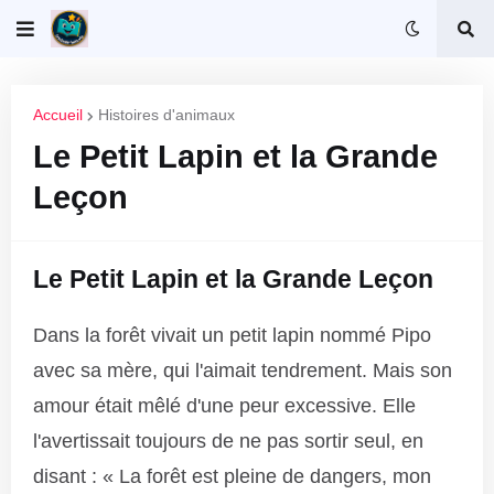
Accueil
Histoires d'animaux
Le Petit Lapin et la Grande
Leçon
Le Petit Lapin et la Grande Leçon
Dans la forêt vivait un petit lapin nommé Pipo
avec sa mère, qui l'aimait tendrement. Mais son
amour était mêlé d'une peur excessive. Elle
l'avertissait toujours de ne pas sortir seul, en
disant : « La forêt est pleine de dangers, mon