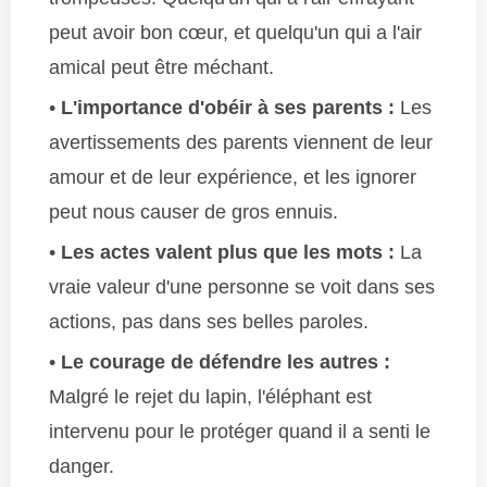
peut avoir bon cœur, et quelqu'un qui a l'air
amical peut être méchant.
L'importance d'obéir à ses parents :
Les
avertissements des parents viennent de leur
amour et de leur expérience, et les ignorer
peut nous causer de gros ennuis.
Les actes valent plus que les mots :
La
vraie valeur d'une personne se voit dans ses
actions, pas dans ses belles paroles.
Le courage de défendre les autres :
Malgré le rejet du lapin, l'éléphant est
intervenu pour le protéger quand il a senti le
danger.