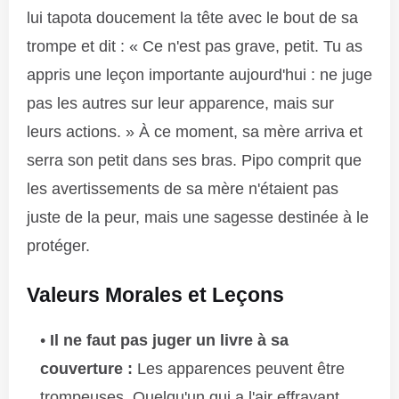
lui tapota doucement la tête avec le bout de sa
trompe et dit : « Ce n'est pas grave, petit. Tu as
appris une leçon importante aujourd'hui : ne juge
pas les autres sur leur apparence, mais sur
leurs actions. » À ce moment, sa mère arriva et
serra son petit dans ses bras. Pipo comprit que
les avertissements de sa mère n'étaient pas
juste de la peur, mais une sagesse destinée à le
protéger.
Valeurs Morales et Leçons
Il ne faut pas juger un livre à sa
couverture :
Les apparences peuvent être
trompeuses. Quelqu'un qui a l'air effrayant