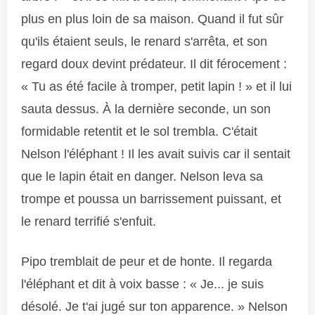
plus en plus loin de sa maison. Quand il fut sûr
qu'ils étaient seuls, le renard s'arrêta, et son
regard doux devint prédateur. Il dit férocement :
« Tu as été facile à tromper, petit lapin ! » et il lui
sauta dessus. À la dernière seconde, un son
formidable retentit et le sol trembla. C'était
Nelson l'éléphant ! Il les avait suivis car il sentait
que le lapin était en danger. Nelson leva sa
trompe et poussa un barrissement puissant, et
le renard terrifié s'enfuit.
Pipo tremblait de peur et de honte. Il regarda
l'éléphant et dit à voix basse : « Je... je suis
désolé. Je t'ai jugé sur ton apparence. » Nelson