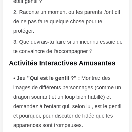
était gentil ?
Raconte un moment où tes parents t'ont dit
de ne pas faire quelque chose pour te
protéger.
Que devrais-tu faire si un inconnu essaie de
te convaincre de l'accompagner ?
Activités Interactives Amusantes
Jeu "Qui est le gentil ?" :
Montrez des
images de différents personnages (comme un
dragon souriant et un loup bien habillé) et
demandez à l'enfant qui, selon lui, est le gentil
et pourquoi, pour discuter de l'idée que les
apparences sont trompeuses.