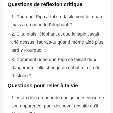
Questions de réflexion critique
Pourquoi Pipo a-t-il cru facilement le renard
mais a eu peur de l'éléphant ?
Si tu étais l'éléphant et que le lapin t'avait
crié dessus, l'aurais-tu quand même aidé plus
tard ? Pourquoi ?
Comment l'idée que Pipo se faisait du «
danger » a-t-elle changé du début à la fin de
l'histoire ?
Questions pour relier à ta vie
As-tu déjà eu peur de quelqu'un à cause de
son apparence, pour découvrir ensuite qu'il