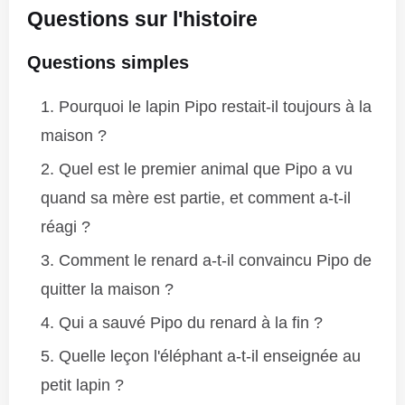
Questions sur l'histoire
Questions simples
Pourquoi le lapin Pipo restait-il toujours à la
maison ?
Quel est le premier animal que Pipo a vu
quand sa mère est partie, et comment a-t-il
réagi ?
Comment le renard a-t-il convaincu Pipo de
quitter la maison ?
Qui a sauvé Pipo du renard à la fin ?
Quelle leçon l'éléphant a-t-il enseignée au
petit lapin ?