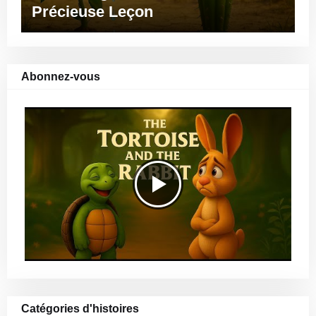
Précieuse Leçon
Abonnez-vous
Catégories d'histoires