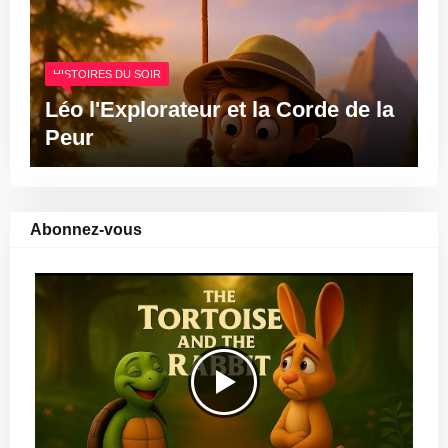
HISTOIRES DU SOIR
Léo l'Explorateur et la Corde de la
Peur
Abonnez-vous