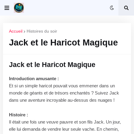
Accueil
Histoires du soir
Jack et le Haricot Magique
Jack et le Haricot Magique
Introduction amusante :
Et si un simple haricot pouvait vous emmener dans un
monde de géants et de trésors enchantés ? Suivez Jack
dans une aventure incroyable au-dessus des nuages !
Histoire :
Il était une fois une veuve pauvre et son fils Jack. Un jour,
elle lui demanda de vendre leur seule vache. En chemin,