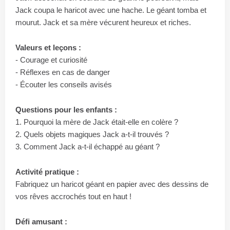
Jack coupa le haricot avec une hache. Le géant tomba et
mourut. Jack et sa mère vécurent heureux et riches.
Valeurs et leçons :
- Courage et curiosité
- Réflexes en cas de danger
- Écouter les conseils avisés
Questions pour les enfants :
1. Pourquoi la mère de Jack était-elle en colère ?
2. Quels objets magiques Jack a-t-il trouvés ?
3. Comment Jack a-t-il échappé au géant ?
Activité pratique :
Fabriquez un haricot géant en papier avec des dessins de
vos rêves accrochés tout en haut !
Défi amusant :