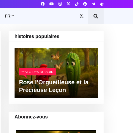
FR
histoires populaires
HISTOIRES DU SOIR
Rose l'Orgueilleuse et la
Précieuse Leçon
Abonnez-vous