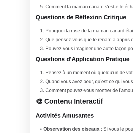
Comment la maman canard s'est-elle écha
Questions de Réflexion Critique
Pourquoi la ruse de la maman canard était-
Que pensez-vous que le renard a appris ce
Pouvez-vous imaginer une autre façon po
Questions d'Application Pratique
Pensez à un moment où quelqu'un de votr
Quand vous avez peur, qu'est-ce qui vous
Comment pouvez-vous montrer de l'amour e
🎨 Contenu Interactif
Activités Amusantes
Observation des oiseaux :
Si vous le pou