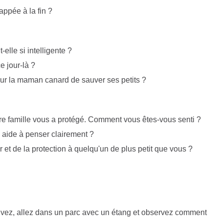
ppée à la fin ?
elle si intelligente ?
 jour-là ?
ur la maman canard de sauver ses petits ?
e famille vous a protégé. Comment vous êtes-vous senti ?
 aide à penser clairement ?
t de la protection à quelqu'un de plus petit que vous ?
vez, allez dans un parc avec un étang et observez comment