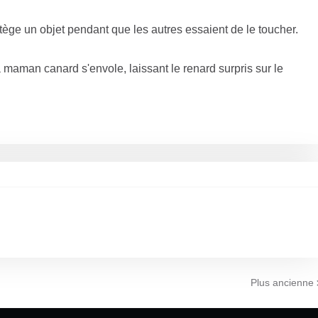
ge un objet pendant que les autres essaient de le toucher.
maman canard s'envole, laissant le renard surpris sur le
Plus ancienne