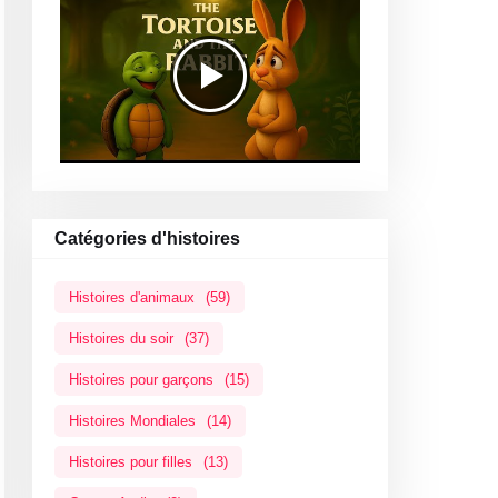
Catégories d'histoires
Histoires d'animaux
(59)
Histoires du soir
(37)
Histoires pour garçons
(15)
Histoires Mondiales
(14)
Histoires pour filles
(13)