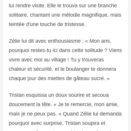
lui rendre visite. Elle le trouva sur une branche
solitaire, chantant une mélodie magnifique, mais
teintée d'une touche de tristesse.
Zélie lui dit avec enthousiasme : « Mon ami,
pourquoi restes-tu ici dans cette solitude ? Viens
vivre avec moi au village ! Tu y trouveras
chaleur et sécurité, et le boulanger te donnera
chaque jour des miettes de gâteau sucré. »
Tristan esquissa un doux sourire et secoua
doucement la tête. « Je te remercie, mon amie,
mais je ne peux pas. » Quand Zélie lui demanda
pourquoi avec surprise, Tristan soupira et