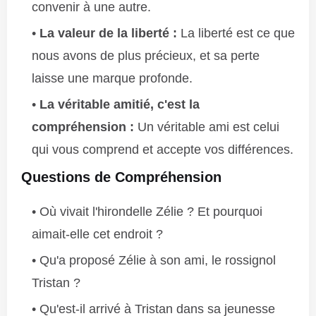
convenir à une autre.
La valeur de la liberté :
La liberté est ce que
nous avons de plus précieux, et sa perte
laisse une marque profonde.
La véritable amitié, c'est la
compréhension :
Un véritable ami est celui
qui vous comprend et accepte vos différences.
Questions de Compréhension
Où vivait l'hirondelle Zélie ? Et pourquoi
aimait-elle cet endroit ?
Qu'a proposé Zélie à son ami, le rossignol
Tristan ?
Qu'est-il arrivé à Tristan dans sa jeunesse