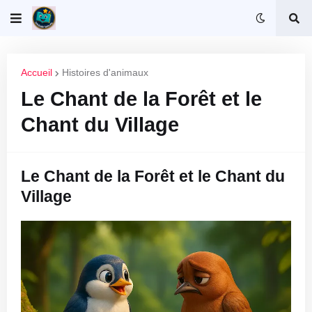
Accueil
Histoires d'animaux
Le Chant de la Forêt et le
Chant du Village
Le Chant de la Forêt et le Chant du
Village