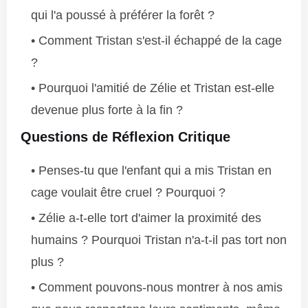
qui l'a poussé à préférer la forêt ?
Comment Tristan s'est-il échappé de la cage
?
Pourquoi l'amitié de Zélie et Tristan est-elle
devenue plus forte à la fin ?
Questions de Réflexion Critique
Penses-tu que l'enfant qui a mis Tristan en
cage voulait être cruel ? Pourquoi ?
Zélie a-t-elle tort d'aimer la proximité des
humains ? Pourquoi Tristan n'a-t-il pas tort non
plus ?
Comment pouvons-nous montrer à nos amis