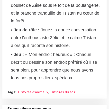
douillet de Zélie sous le toit de la boulangerie,
et la branche tranquille de Tristan au cœur de
la forêt.
Jeu de rôle :
Jouez la douce conversation
entre l'enthousiaste Zélie et le calme Tristan
alors qu'il raconte son histoire.
Jeu :
« Mon endroit heureux » : Chacun
décrit ou dessine son endroit préféré où il se
sent bien, pour apprendre que nous avons
tous nos propres lieux spéciaux.
Tags:
Histoires d'animaux
Histoires du soir
Suggestions pour vous