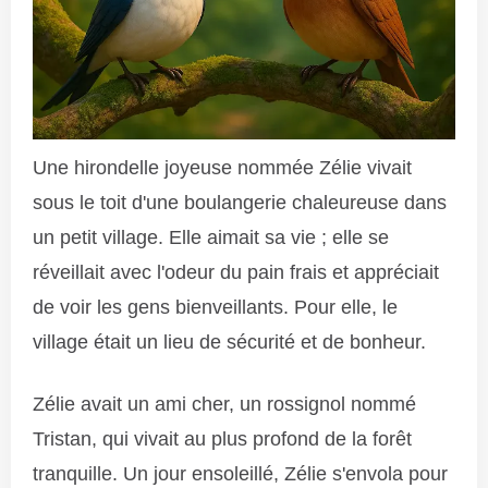
Une hirondelle joyeuse nommée Zélie vivait
sous le toit d'une boulangerie chaleureuse dans
un petit village. Elle aimait sa vie ; elle se
réveillait avec l'odeur du pain frais et appréciait
de voir les gens bienveillants. Pour elle, le
village était un lieu de sécurité et de bonheur.
Zélie avait un ami cher, un rossignol nommé
Tristan, qui vivait au plus profond de la forêt
tranquille. Un jour ensoleillé, Zélie s'envola pour