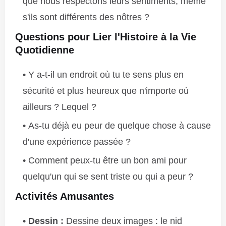
que nous respectons leurs sentiments, même
s'ils sont différents des nôtres ?
Questions pour Lier l'Histoire à la Vie
Quotidienne
Y a-t-il un endroit où tu te sens plus en
sécurité et plus heureux que n'importe où
ailleurs ? Lequel ?
As-tu déjà eu peur de quelque chose à cause
d'une expérience passée ?
Comment peux-tu être un bon ami pour
quelqu'un qui se sent triste ou qui a peur ?
Activités Amusantes
Dessin :
Dessine deux images : le nid