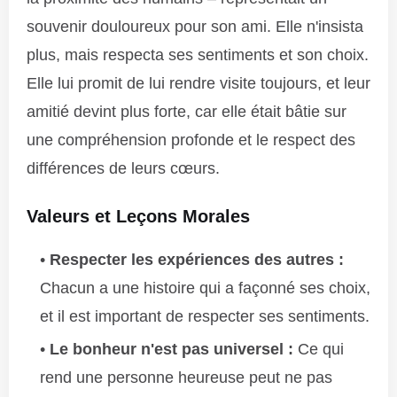
souvenir douloureux pour son ami. Elle n'insista
plus, mais respecta ses sentiments et son choix.
Elle lui promit de lui rendre visite toujours, et leur
amitié devint plus forte, car elle était bâtie sur
une compréhension profonde et le respect des
différences de leurs cœurs.
Valeurs et Leçons Morales
Respecter les expériences des autres :
Chacun a une histoire qui a façonné ses choix,
et il est important de respecter ses sentiments.
Le bonheur n'est pas universel :
Ce qui
rend une personne heureuse peut ne pas