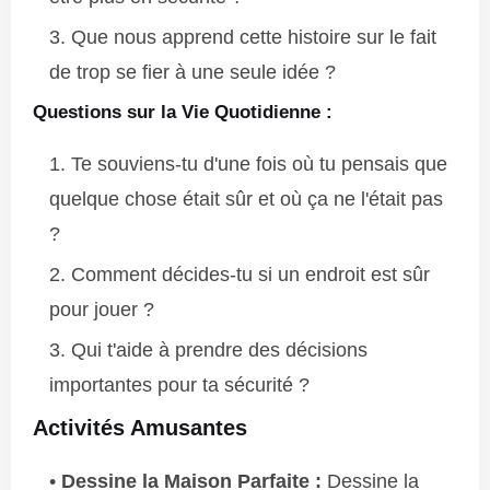
Que nous apprend cette histoire sur le fait
de trop se fier à une seule idée ?
Questions sur la Vie Quotidienne :
Te souviens-tu d'une fois où tu pensais que
quelque chose était sûr et où ça ne l'était pas
?
Comment décides-tu si un endroit est sûr
pour jouer ?
Qui t'aide à prendre des décisions
importantes pour ta sécurité ?
Activités Amusantes
Dessine la Maison Parfaite :
Dessine la