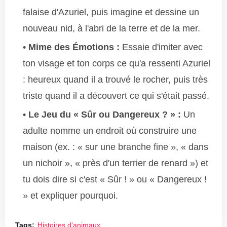
falaise d'Azuriel, puis imagine et dessine un
nouveau nid, à l'abri de la terre et de la mer.
Mime des Émotions :
Essaie d'imiter avec
ton visage et ton corps ce qu'a ressenti Azuriel
: heureux quand il a trouvé le rocher, puis très
triste quand il a découvert ce qui s'était passé.
Le Jeu du « Sûr ou Dangereux ? » :
Un
adulte nomme un endroit où construire une
maison (ex. : « sur une branche fine », « dans
un nichoir », « près d'un terrier de renard ») et
tu dois dire si c'est « Sûr ! » ou « Dangereux !
» et expliquer pourquoi.
Tags:
Histoires d'animaux