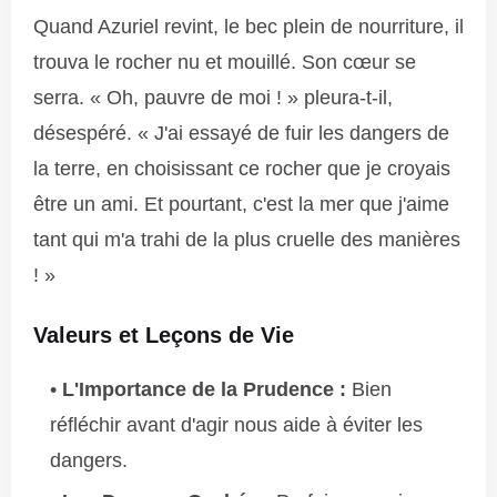
Quand Azuriel revint, le bec plein de nourriture, il
trouva le rocher nu et mouillé. Son cœur se
serra. « Oh, pauvre de moi ! » pleura-t-il,
désespéré. « J'ai essayé de fuir les dangers de
la terre, en choisissant ce rocher que je croyais
être un ami. Et pourtant, c'est la mer que j'aime
tant qui m'a trahi de la plus cruelle des manières
! »
Valeurs et Leçons de Vie
L'Importance de la Prudence :
Bien
réfléchir avant d'agir nous aide à éviter les
dangers.