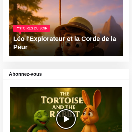
HISTOIRES DU SOIR
Léo l'Explorateur et la Corde de la
Peur
Abonnez-vous