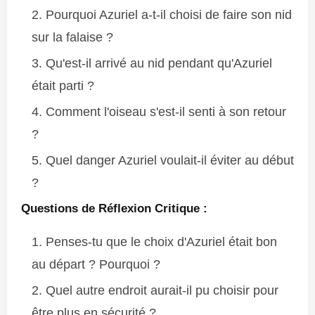
Pourquoi Azuriel a-t-il choisi de faire son nid
sur la falaise ?
Qu'est-il arrivé au nid pendant qu'Azuriel
était parti ?
Comment l'oiseau s'est-il senti à son retour
?
Quel danger Azuriel voulait-il éviter au début
?
Questions de Réflexion Critique :
Penses-tu que le choix d'Azuriel était bon
au départ ? Pourquoi ?
Quel autre endroit aurait-il pu choisir pour
être plus en sécurité ?