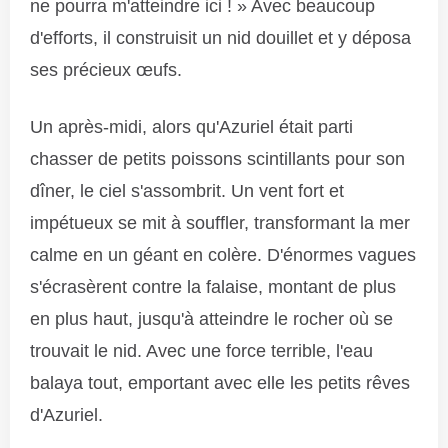
ne pourra m'atteindre ici ! » Avec beaucoup
d'efforts, il construisit un nid douillet et y déposa
ses précieux œufs.
Un après-midi, alors qu'Azuriel était parti
chasser de petits poissons scintillants pour son
dîner, le ciel s'assombrit. Un vent fort et
impétueux se mit à souffler, transformant la mer
calme en un géant en colère. D'énormes vagues
s'écrasèrent contre la falaise, montant de plus
en plus haut, jusqu'à atteindre le rocher où se
trouvait le nid. Avec une force terrible, l'eau
balaya tout, emportant avec elle les petits rêves
d'Azuriel.