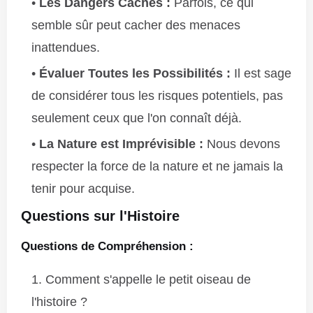
Les Dangers Cachés :
Parfois, ce qui
semble sûr peut cacher des menaces
inattendues.
Évaluer Toutes les Possibilités :
Il est sage
de considérer tous les risques potentiels, pas
seulement ceux que l'on connaît déjà.
La Nature est Imprévisible :
Nous devons
respecter la force de la nature et ne jamais la
tenir pour acquise.
Questions sur l'Histoire
Questions de Compréhension :
Comment s'appelle le petit oiseau de
l'histoire ?