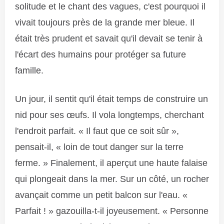
solitude et le chant des vagues, c'est pourquoi il
vivait toujours près de la grande mer bleue. Il
était très prudent et savait qu'il devait se tenir à
l'écart des humains pour protéger sa future
famille.
Un jour, il sentit qu'il était temps de construire un
nid pour ses œufs. Il vola longtemps, cherchant
l'endroit parfait. « Il faut que ce soit sûr »,
pensait-il, « loin de tout danger sur la terre
ferme. » Finalement, il aperçut une haute falaise
qui plongeait dans la mer. Sur un côté, un rocher
avançait comme un petit balcon sur l'eau. «
Parfait ! » gazouilla-t-il joyeusement. « Personne