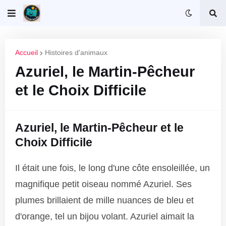
Accueil
Histoires d'animaux
Azuriel, le Martin-Pêcheur
et le Choix Difficile
Azuriel, le Martin-Pêcheur et le
Choix Difficile
Il était une fois, le long d'une côte ensoleillée, un
magnifique petit oiseau nommé Azuriel. Ses
plumes brillaient de mille nuances de bleu et
d'orange, tel un bijou volant. Azuriel aimait la