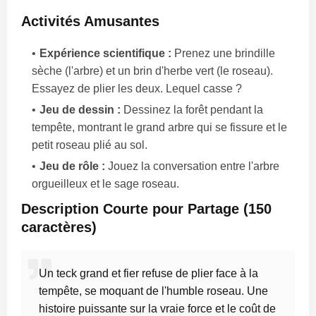
Activités Amusantes
Expérience scientifique :
Prenez une brindille
sèche (l'arbre) et un brin d'herbe vert (le roseau).
Essayez de plier les deux. Lequel casse ?
Jeu de dessin :
Dessinez la forêt pendant la
tempête, montrant le grand arbre qui se fissure et le
petit roseau plié au sol.
Jeu de rôle :
Jouez la conversation entre l'arbre
orgueilleux et le sage roseau.
Description Courte pour Partage (150
caractères)
Un teck grand et fier refuse de plier face à la
tempête, se moquant de l'humble roseau. Une
histoire puissante sur la vraie force et le coût de