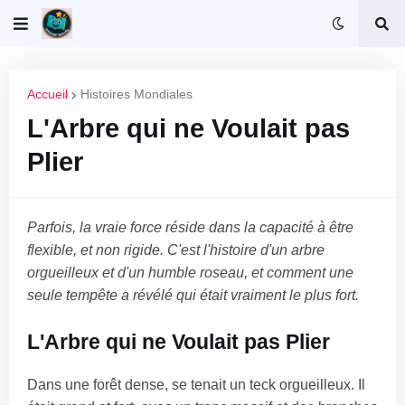
Accueil
Histoires Mondiales
L'Arbre qui ne Voulait pas
Plier
Parfois, la vraie force réside dans la capacité à être
flexible, et non rigide. C'est l'histoire d'un arbre
orgueilleux et d'un humble roseau, et comment une
seule tempête a révélé qui était vraiment le plus fort.
L'Arbre qui ne Voulait pas Plier
Dans une forêt dense, se tenait un teck orgueilleux. Il