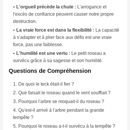
L'orgueil précède la chute :
L'arrogance et
l'excès de confiance peuvent causer notre propre
destruction.
La vraie force est dans la flexibilité :
La capacité
à s'adapter et à plier face aux défis est une vraie
force, pas une faiblesse.
L'humilité est une vertu :
Le petit roseau a
survécu grâce à sa sagesse et son humilité.
Questions de Compréhension
De quoi le teck était-il fier ?
Que faisait le roseau quand le vent soufflait ?
Pourquoi l'arbre se moquait-il du roseau ?
Qu'est-il arrivé à l'arbre pendant la grande
tempête ?
Pourquoi le roseau a-t-il survécu à la tempête ?