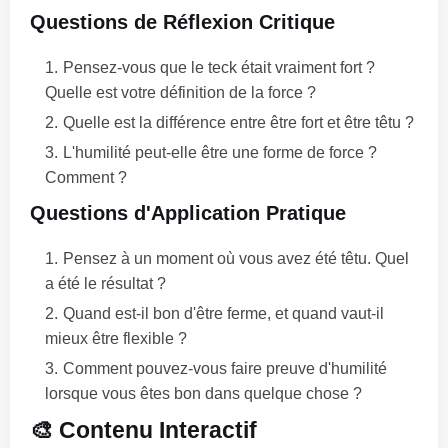
Questions de Réflexion Critique
Pensez-vous que le teck était vraiment fort ?
Quelle est votre définition de la force ?
Quelle est la différence entre être fort et être têtu ?
L'humilité peut-elle être une forme de force ?
Comment ?
Questions d'Application Pratique
Pensez à un moment où vous avez été têtu. Quel
a été le résultat ?
Quand est-il bon d'être ferme, et quand vaut-il
mieux être flexible ?
Comment pouvez-vous faire preuve d'humilité
lorsque vous êtes bon dans quelque chose ?
🎨 Contenu Interactif