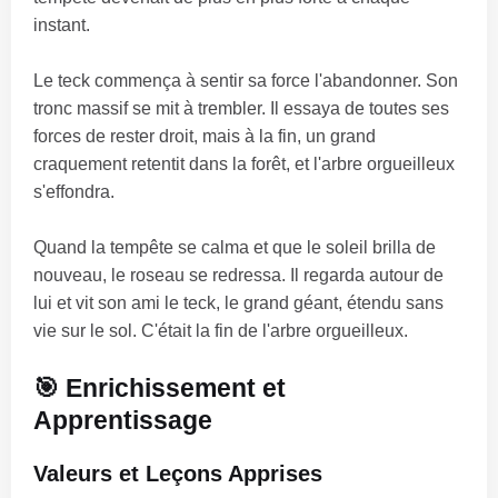
instant.
Le teck commença à sentir sa force l'abandonner. Son
tronc massif se mit à trembler. Il essaya de toutes ses
forces de rester droit, mais à la fin, un grand
craquement retentit dans la forêt, et l'arbre orgueilleux
s'effondra.
Quand la tempête se calma et que le soleil brilla de
nouveau, le roseau se redressa. Il regarda autour de
lui et vit son ami le teck, le grand géant, étendu sans
vie sur le sol. C'était la fin de l'arbre orgueilleux.
🎯 Enrichissement et
Apprentissage
Valeurs et Leçons Apprises